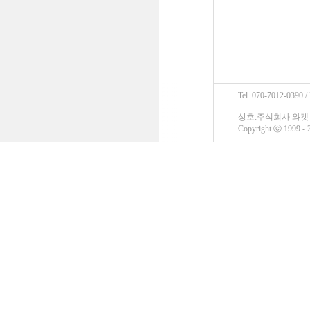
Tel. 070-7012-0390 /
상호:주식회사 와켓 / 
Copyright ⓒ 1999 - 2