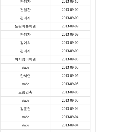
관리자
2013-09-10
전일환
2013-09-09
관리자
2013-09-09
도림미술학원
2013-09-09
관리자
2013-09-09
김여희
2013-09-09
관리자
2013-09-09
이지영어학원
2013-09-05
stade
2013-09-05
한서연
2013-09-05
stade
2013-09-05
도림건축
2013-09-05
stade
2013-09-05
김운현
2013-09-04
stade
2013-09-04
stade
2013-09-04