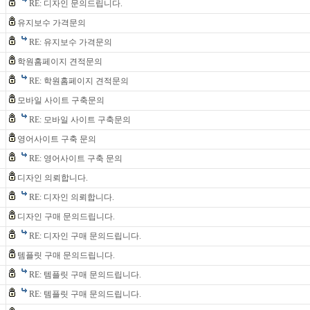
RE: 디자인 문의드립니다.
유지보수 가격문의
RE: 유지보수 가격문의
학원홈페이지 견적문의
RE: 학원홈페이지 견적문의
모바일 사이트 구축문의
RE: 모바일 사이트 구축문의
영어사이트 구축 문의
RE: 영어사이트 구축 문의
디자인 의뢰합니다.
RE: 디자인 의뢰합니다.
디자인 구매 문의드립니다.
RE: 디자인 구매 문의드립니다.
템플릿 구매 문의드립니다.
RE: 템플릿 구매 문의드립니다.
RE: 템플릿 구매 문의드립니다.